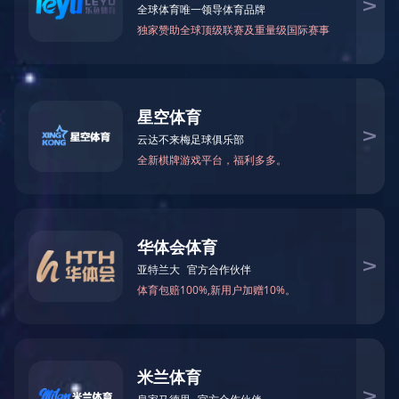
关于伊特
伊特产品
解决方案
技术支持