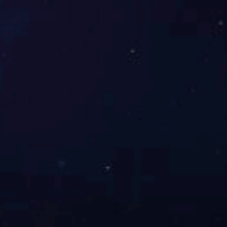
联系我们
产品筛选
1
<
>
联系伊特技术团队
获取定制化解决方案