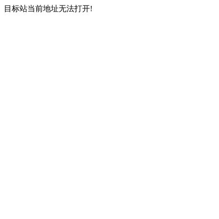
目标站当前地址无法打开!