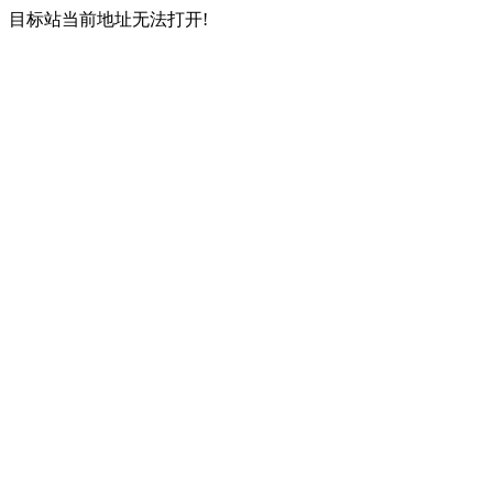
目标站当前地址无法打开!