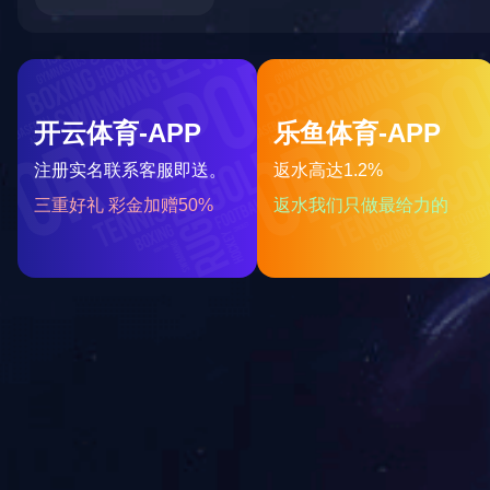
汽车制造流水线
立体停车库