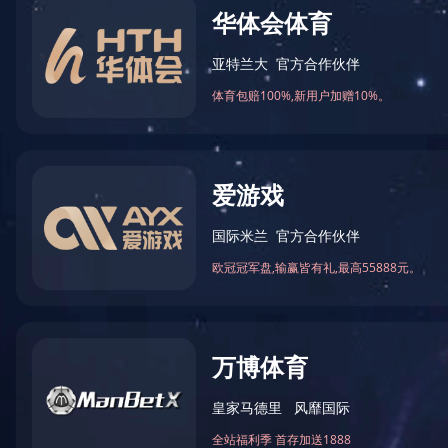
米兰体育
轻卡/重卡换电站