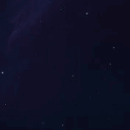
解决方案
服务支持
关于
工业
选型指导
伊特简
舞台
技术文档
发展历
新能源换电站
常见问题
企业荣
仓储物流
视频资料
米兰体