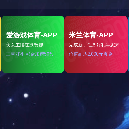
流动演出设备
飞行器停机坪